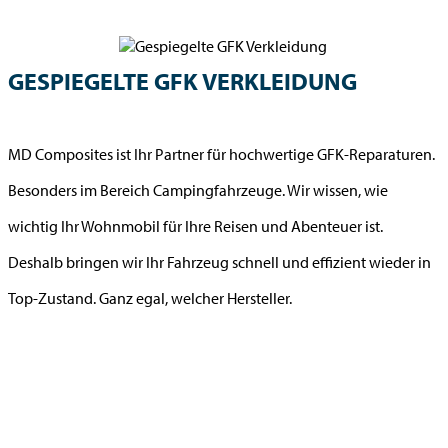
GESPIEGELTE GFK VERKLEIDUNG
MD Composites ist Ihr Partner für hochwertige GFK-Reparaturen.
Besonders im Bereich Campingfahrzeuge. Wir wissen, wie
wichtig Ihr Wohnmobil für Ihre Reisen und Abenteuer ist.
Deshalb bringen wir Ihr Fahrzeug schnell und effizient wieder in
Top-Zustand. Ganz egal, welcher Hersteller.