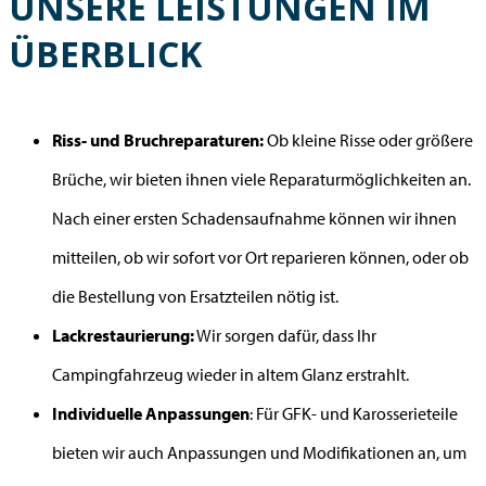
UNSERE LEISTUNGEN IM
ÜBERBLICK
Riss- und Bruchreparaturen:
Ob kleine Risse oder größere
Brüche, wir bieten ihnen viele Reparaturmöglichkeiten an.
Nach einer ersten Schadensaufnahme können wir ihnen
mitteilen, ob wir sofort vor Ort reparieren können, oder ob
die Bestellung von Ersatzteilen nötig ist.
Lackrestaurierung:
Wir sorgen dafür, dass Ihr
Campingfahrzeug wieder in altem Glanz erstrahlt.
Individuelle Anpassungen
: Für GFK- und Karosserieteile
bieten wir auch Anpassungen und Modifikationen an, um