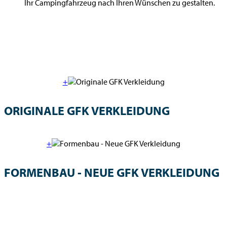
Ihr Campingfahrzeug nach Ihren Wünschen zu gestalten.
+
ORIGINALE GFK VERKLEIDUNG
+
FORMENBAU - NEUE GFK VERKLEIDUNG