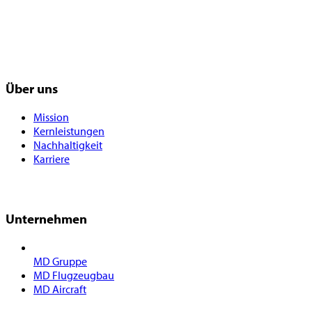
Über uns
Mission
Kernleistungen
Nachhaltigkeit
Karriere
Unternehmen
MD Gruppe
MD Flugzeugbau
MD Aircraft