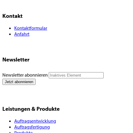
Kontakt
Kontaktformular
Anfahrt
Newsletter
Newsletter abonnieren
Leistungen & Produkte
Auftragsentwicklung
Auftragsfertigung
Produkte