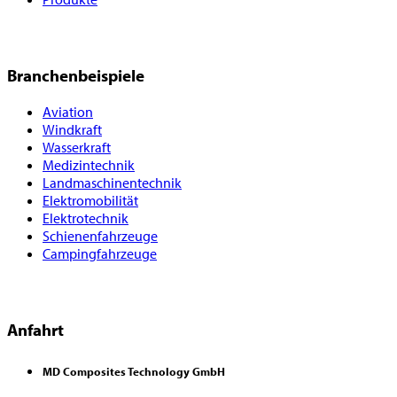
Branchenbeispiele
Aviation
Windkraft
Wasserkraft
Medizintechnik
Landmaschinentechnik
Elektromobilität
Elektrotechnik
Schienenfahrzeuge
Campingfahrzeuge
Anfahrt
MD Composites Technology GmbH