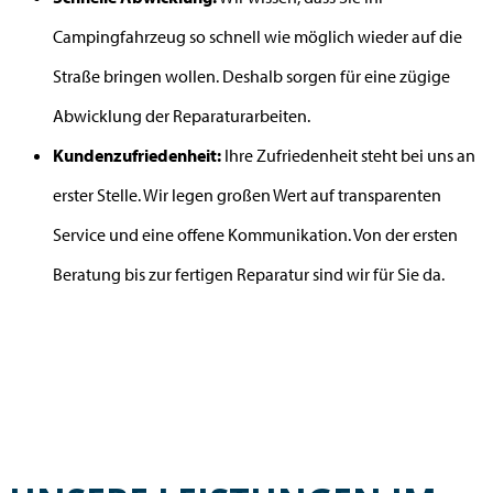
Campingfahrzeug so schnell wie möglich wieder auf die
Straße bringen wollen. Deshalb sorgen für eine zügige
Abwicklung der Reparaturarbeiten.
Kundenzufriedenheit:
Ihre Zufriedenheit steht bei uns an
erster Stelle. Wir legen großen Wert auf transparenten
Service und eine offene Kommunikation. Von der ersten
Beratung bis zur fertigen Reparatur sind wir für Sie da.