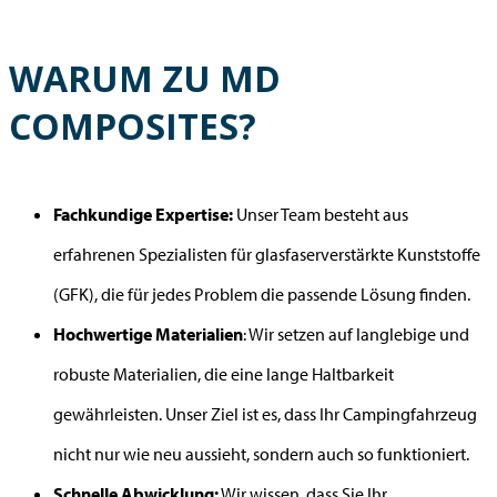
WARUM ZU MD
COMPOSITES?
Fachkundige Expertise:
Unser Team besteht aus
erfahrenen Spezialisten für glasfaserverstärkte Kunststoffe
(GFK), die für jedes Problem die passende Lösung finden.
Hochwertige Materialien
: Wir setzen auf langlebige und
robuste Materialien, die eine lange Haltbarkeit
gewährleisten. Unser Ziel ist es, dass Ihr Campingfahrzeug
nicht nur wie neu aussieht, sondern auch so funktioniert.
Schnelle Abwicklung:
Wir wissen, dass Sie Ihr