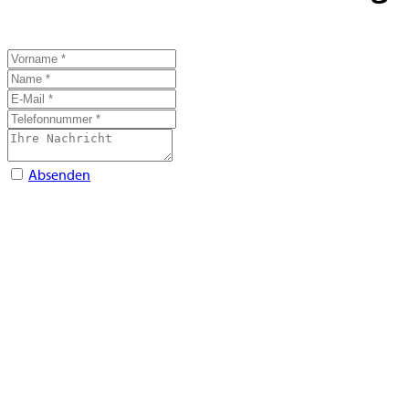
Absenden