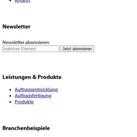
Anfahrt
Newsletter
Newsletter abonnieren
Leistungen & Produkte
Auftragsentwicklung
Auftragsfertigung
Produkte
Branchenbeispiele