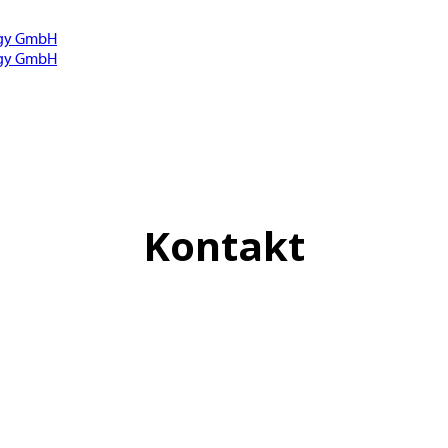
Kontakt