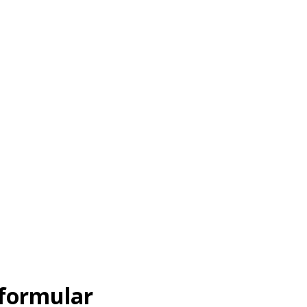
formular