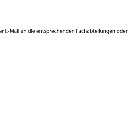
er E-Mail an die entsprechenden Fachabteilungen oder