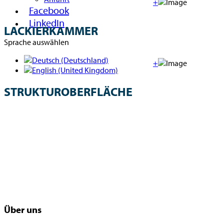
+
Facebook
LinkedIn
LACKIERKAMMER
Sprache auswählen
+
STRUKTUROBERFLÄCHE
Über uns