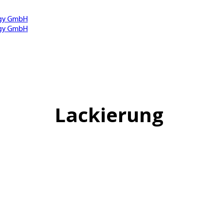
Lackierung