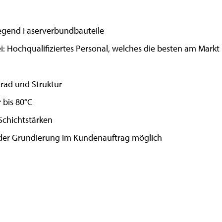
iegend Faserverbundbauteile
: Hochqualifiziertes Personal, welches die besten am Markt
rad und Struktur
 bis 80°C
Schichtstärken
oder Grundierung im Kundenauftrag möglich