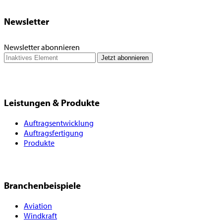
Newsletter
Newsletter abonnieren
Leistungen & Produkte
Auftragsentwicklung
Auftragsfertigung
Produkte
Branchenbeispiele
Aviation
Windkraft